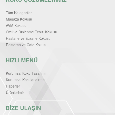
Tüm Kategoriler
Mağaza Kokusu
AVM Kokusu
Otel ve Dinlenme Tesisi Kokusu
Hastane ve Eczane Kokusu
Restoran ve Cafe Kokusu
HIZLI MENÜ
Kurumsal Koku Tasarımı
Kurumsal Kokulandırma
Haberler
Ürünlerimiz
BİZE ULAŞIN