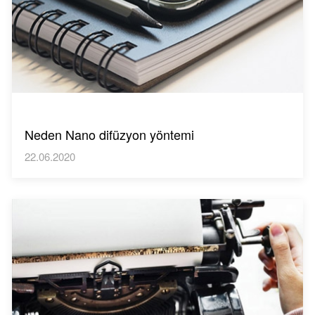
Neden Nano difüzyon yöntemi
22.06.2020