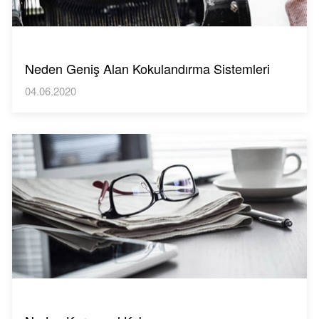
Neden Geniş Alan Kokulandırma Sistemleri
04.06.2020