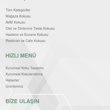
Tüm Kategoriler
Mağaza Kokusu
AVM Kokusu
Otel ve Dinlenme Tesisi Kokusu
Hastane ve Eczane Kokusu
Restoran ve Cafe Kokusu
HIZLI MENÜ
Kurumsal Koku Tasarımı
Kurumsal Kokulandırma
Haberler
Ürünlerimiz
BİZE ULAŞIN