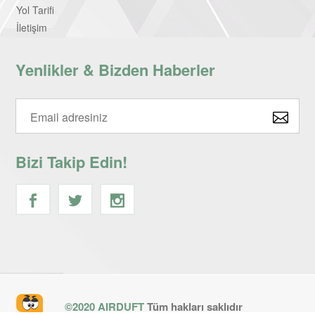
Yol Tarifi
İletişim
Yenlikler & Bizden Haberler
Bizi Takip Edin!
©2020 AIRDUFT
Tüm hakları saklıdır