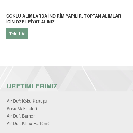
ÇOKLU ALIMLARDA İNDİRİM YAPILIR. TOPTAN ALIMLAR
İÇİN ÖZEL FİYAT ALINIZ.
Teklif Al
ÜRETİMLERİMİZ
Air Duft Koku Kartuşu
Koku Makineleri
Air Duft Barrier
Air Duft Klima Parfümü