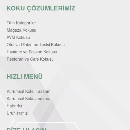
KOKU ÇÖZÜMLERİMİZ
Tüm Kategoriler
Mağaza Kokusu
AVM Kokusu
Otel ve Dinlenme Tesisi Kokusu
Hastane ve Eczane Kokusu
Restoran ve Cafe Kokusu
HIZLI MENÜ
Kurumsal Koku Tasarımı
Kurumsal Kokulandırma
Haberler
Ürünlerimiz