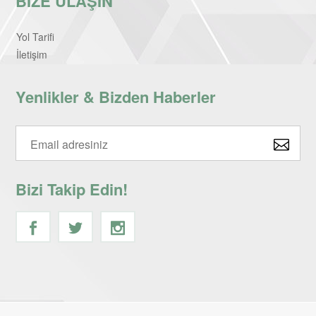
BİZE ULAŞIN
Yol Tarifi
İletişim
Yenlikler & Bizden Haberler
Bizi Takip Edin!