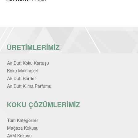
ÜRETİMLERİMİZ
Air Duft Koku Kartuşu
Koku Makineleri
Air Duft Barrier
Air Duft Klima Parfümü
KOKU ÇÖZÜMLERİMİZ
Tüm Kategoriler
Mağaza Kokusu
AVM Kokusu