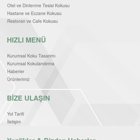
Otel ve Dinlenme Tesisi Kokusu
Hastane ve Eczane Kokusu
Restoran ve Cafe Kokusu
HIZLI MENÜ
Kurumsal Koku Tasarımı
Kurumsal Kokulandırma
Haberler
Ürünlerimiz
BİZE ULAŞIN
Yol Tarifi
İletişim