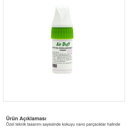
Ürün Açıklaması
Özel teknik tasarımı sayesinde kokuyu nano parçacıklar halinde