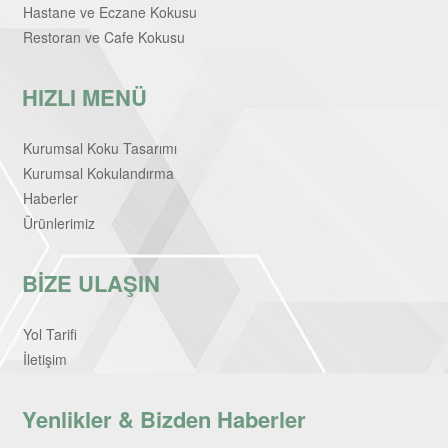
Hastane ve Eczane Kokusu
Restoran ve Cafe Kokusu
HIZLI MENÜ
Kurumsal Koku Tasarımı
Kurumsal Kokulandırma
Haberler
Ürünlerimiz
BİZE ULAŞIN
Yol Tarifi
İletişim
Yenlikler & Bizden Haberler