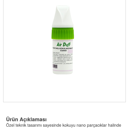
Ürün Açıklaması
Özel teknik tasarımı sayesinde kokuyu nano parçacıklar halinde