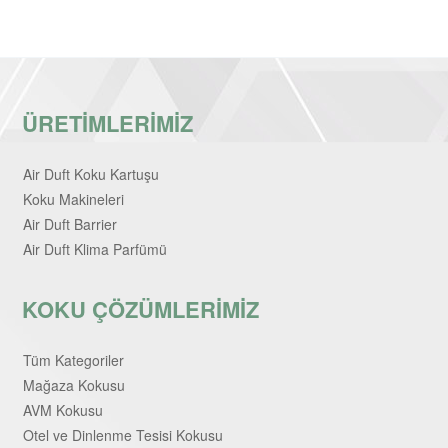
ÜRETİMLERİMİZ
Air Duft Koku Kartuşu
Koku Makineleri
Air Duft Barrier
Air Duft Klima Parfümü
KOKU ÇÖZÜMLERİMİZ
Tüm Kategoriler
Mağaza Kokusu
AVM Kokusu
Otel ve Dinlenme Tesisi Kokusu