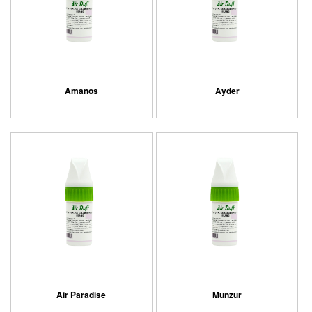
Amanos
Ayder
Air Paradise
Munzur