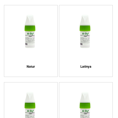
Natur
Latinya