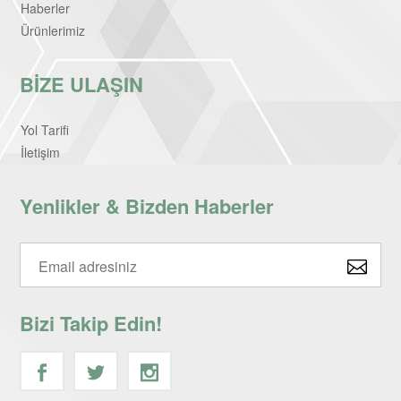
Haberler
Ürünlerimiz
BİZE ULAŞIN
Yol Tarifi
İletişim
Yenlikler & Bizden Haberler
Bizi Takip Edin!