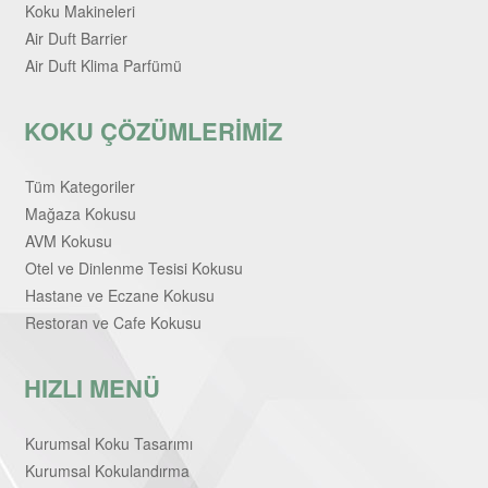
Koku Makineleri
Air Duft Barrier
Air Duft Klima Parfümü
KOKU ÇÖZÜMLERİMİZ
Tüm Kategoriler
Mağaza Kokusu
AVM Kokusu
Otel ve Dinlenme Tesisi Kokusu
Hastane ve Eczane Kokusu
Restoran ve Cafe Kokusu
HIZLI MENÜ
Kurumsal Koku Tasarımı
Kurumsal Kokulandırma