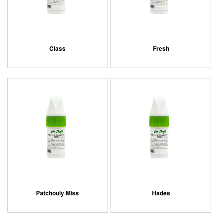
Class
Fresh
Patchouly Miss
Hades