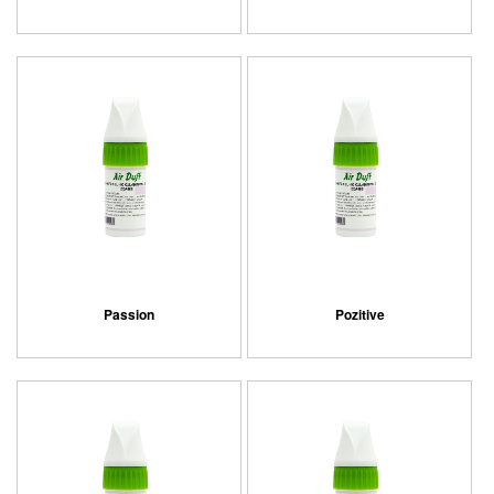
Passion
Pozitive