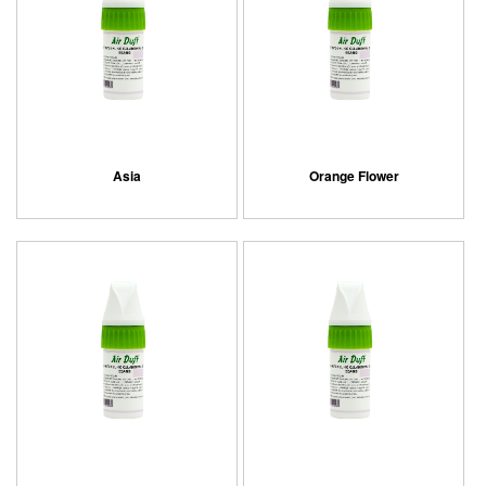
Asia
Orange Flower