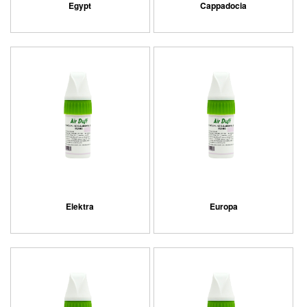
Egypt
Cappadocia
Elektra
Europa